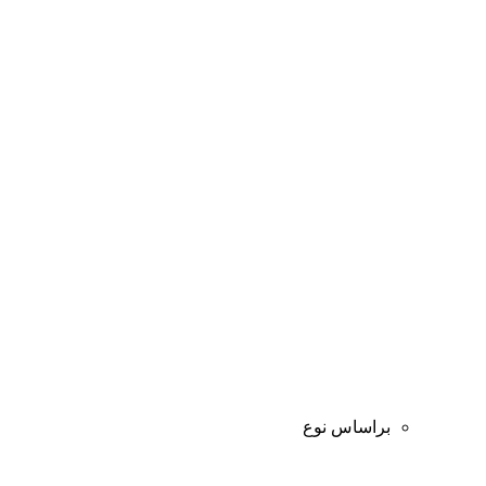
براساس نوع