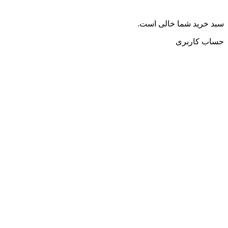
سبد خرید شما خالی است.
حساب کاربری