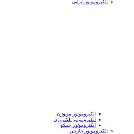
الکتروموتور ایرانی
الکتروموتور موتوژن
الکتروموتور الکتروژن
الکتروموتور جمکو
الکتروموتور خارجی