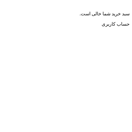
سبد خرید شما خالی است.
حساب کاربری