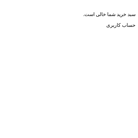
سبد خرید شما خالی است.
حساب کاربری