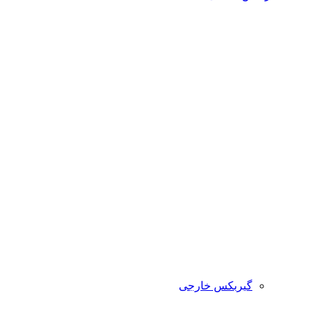
گیربکس خارجی