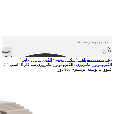
جستجو
رهاب صنعت سپاهان
/
الکتروموتور
/
الکتروموتور ایرانی
/
الکتروموتور الکتروژن
/
الکتروموتور الکتروژن سه فاز 10 اسب 7.5
کیلووات پوسته آلومینیوم 900 دور