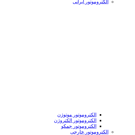
الکتروموتور ایرانی
الکتروموتور موتوژن
الکتروموتور الکتروژن
الکتروموتور جمکو
الکتروموتور خارجی