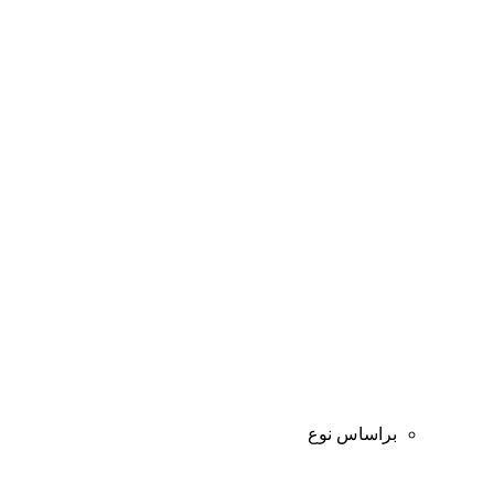
براساس نوع