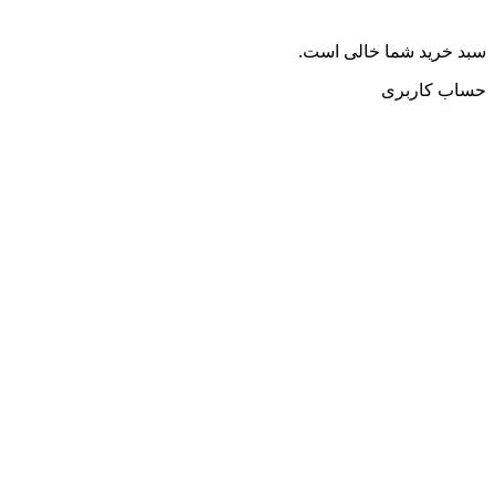
سبد خرید شما خالی است.
حساب کاربری