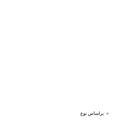
براساس نوع