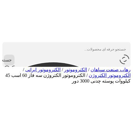
جستجو
رهاب صنعت سپاهان
/
الکتروموتور
/
الکتروموتور ایرانی
/
الکتروموتور الکتروژن
/
الکتروموتور الکتروژن سه فاز 60 اسب 45
کیلووات پوسته چدنی 3000 دور