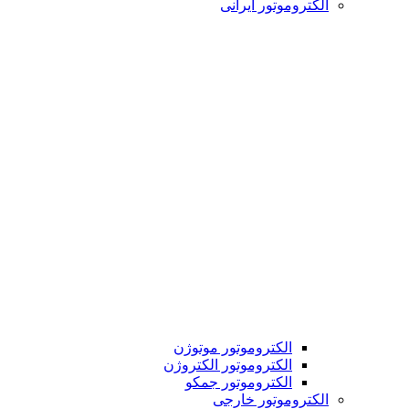
الکتروموتور ایرانی
الکتروموتور موتوژن
الکتروموتور الکتروژن
الکتروموتور جمکو
الکتروموتور خارجی