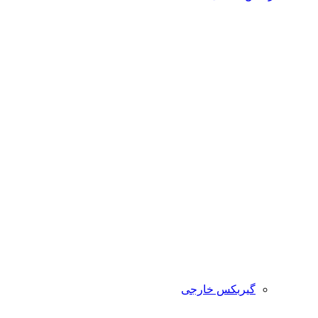
گیربکس خارجی