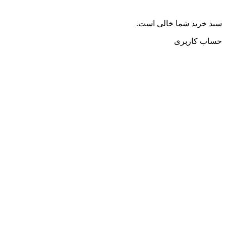
سبد خرید شما خالی است.
حساب کاربری