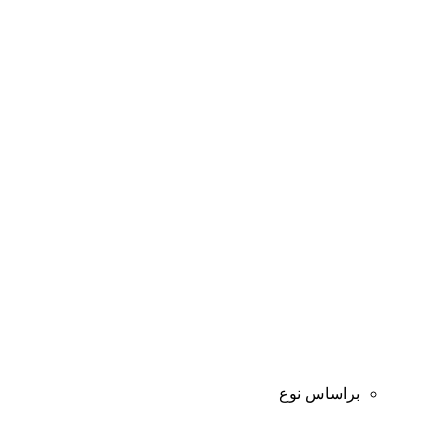
براساس نوع