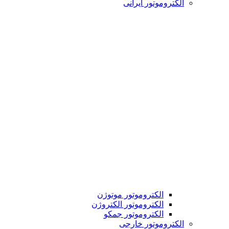
الکتروموتور ایرانی
الکتروموتور موتوژن
الکتروموتور الکتروژن
الکتروموتور جمکو
الکتروموتور خارجی