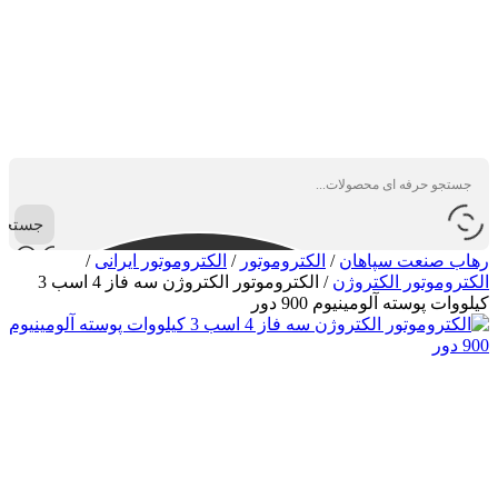
جستجو
رهاب صنعت سپاهان
/
الکتروموتور
/
الکتروموتور ایرانی
/
الکتروموتور الکتروژن
/
الکتروموتور الکتروژن سه فاز 4 اسب 3
کیلووات پوسته آلومینیوم 900 دور