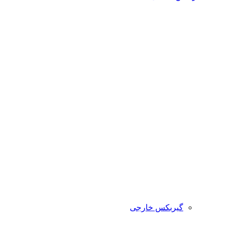
گیربکس خارجی