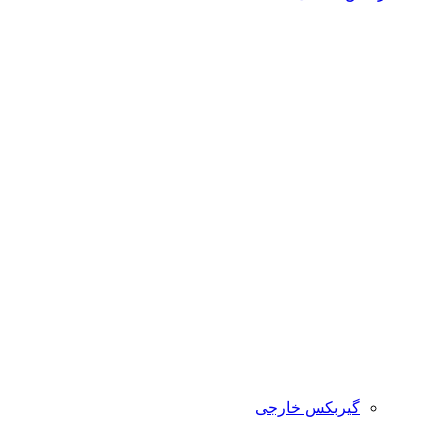
گیربکس خارجی