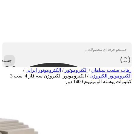
جستجو
رهاب صنعت سپاهان
/
الکتروموتور
/
الکتروموتور ایرانی
/
الکتروموتور الکتروژن
/
الکتروموتور الکتروژن سه فاز 4 اسب 3
کیلووات پوسته آلومینیوم 1400 دور