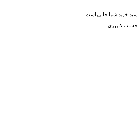
سبد خرید شما خالی است.
حساب کاربری