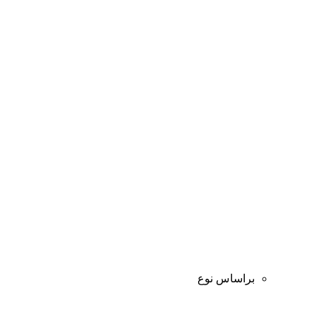
براساس نوع