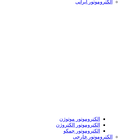
الکتروموتور ایرانی
الکتروموتور موتوژن
الکتروموتور الکتروژن
الکتروموتور جمکو
الکتروموتور خارجی