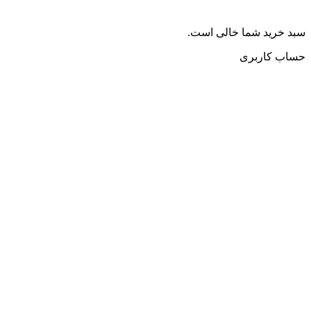
سبد خرید شما خالی است.
حساب کاربری