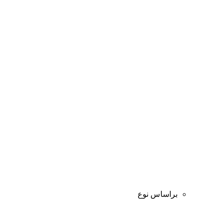
براساس نوع