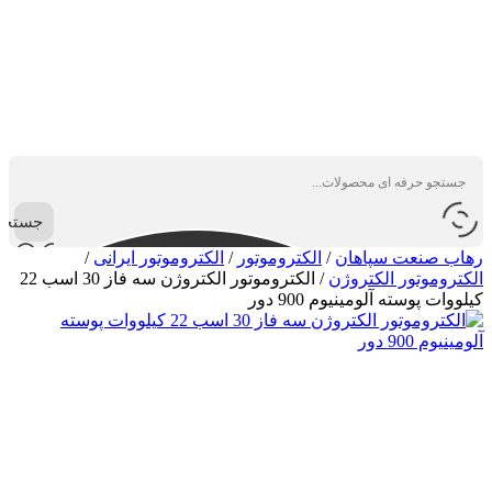
جستجو
رهاب صنعت سپاهان
/
الکتروموتور
/
الکتروموتور ایرانی
/
الکتروموتور الکتروژن
/
الکتروموتور الکتروژن سه فاز 30 اسب 22
کیلووات پوسته آلومینیوم 900 دور