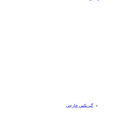
گیربکس خارجی