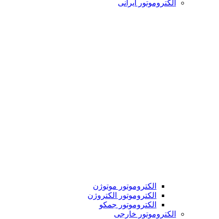
الکتروموتور ایرانی
الکتروموتور موتوژن
الکتروموتور الکتروژن
الکتروموتور جمکو
الکتروموتور خارجی