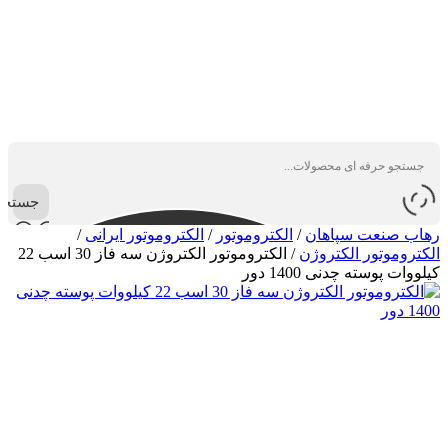
جستجو
رهاب صنعت سپاهان
/
الکتروموتور
/
الکتروموتور ایرانی
/
الکتروموتور الکتروژن
/
الکتروموتور الکتروژن سه فاز 30 اسب 22
کیلووات پوسته چدنی 1400 دور