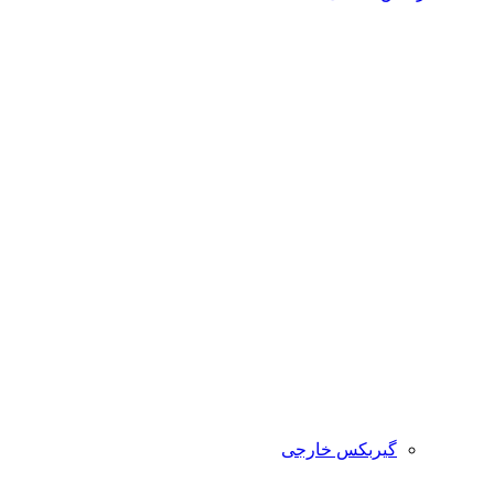
گیربکس خارجی