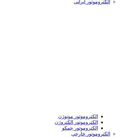
الکتروموتور ایرانی
الکتروموتور موتوژن
الکتروموتور الکتروژن
الکتروموتور جمکو
الکتروموتور خارجی