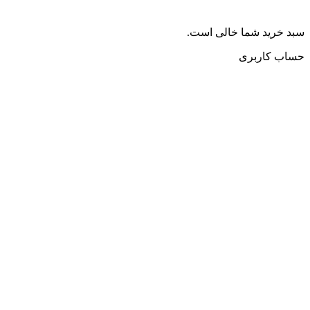
سبد خرید شما خالی است.
حساب کاربری