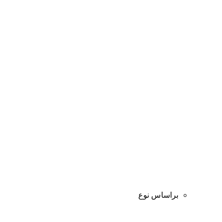
براساس نوع