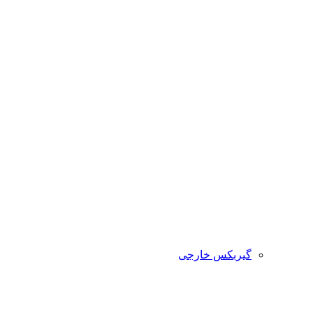
گیربکس خارجی