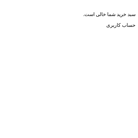
سبد خرید شما خالی است.
حساب کاربری