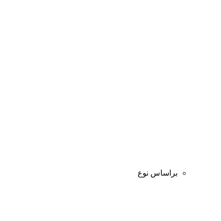
براساس نوع