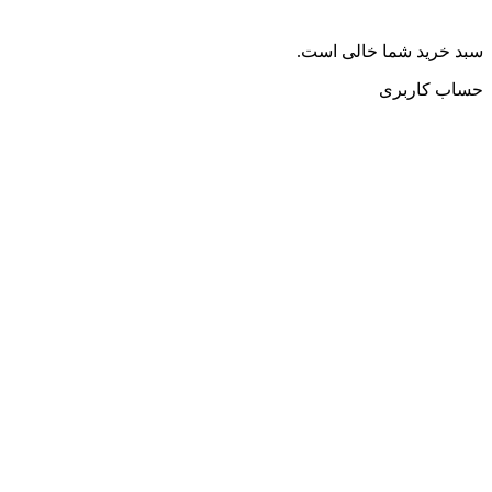
سبد خرید شما خالی است.
حساب کاربری