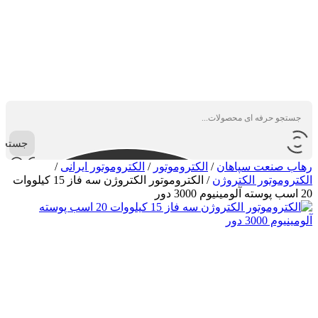
جستجو
رهاب صنعت سپاهان
/
الکتروموتور
/
الکتروموتور ایرانی
/
الکتروموتور الکتروژن
/
الکتروموتور الکتروژن سه فاز 15 کیلووات
20 اسب پوسته آلومینیوم 3000 دور