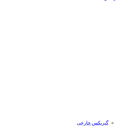
گیربکس خارجی