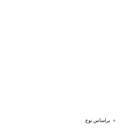
براساس نوع