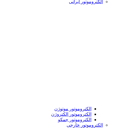
الکتروموتور ایرانی
الکتروموتور موتوژن
الکتروموتور الکتروژن
الکتروموتور جمکو
الکتروموتور خارجی