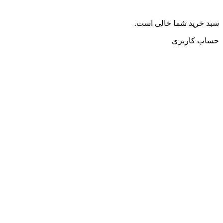
سبد خرید شما خالی است.
حساب کاربری