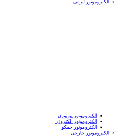
الکتروموتور ایرانی
الکتروموتور موتوژن
الکتروموتور الکتروژن
الکتروموتور جمکو
الکتروموتور خارجی