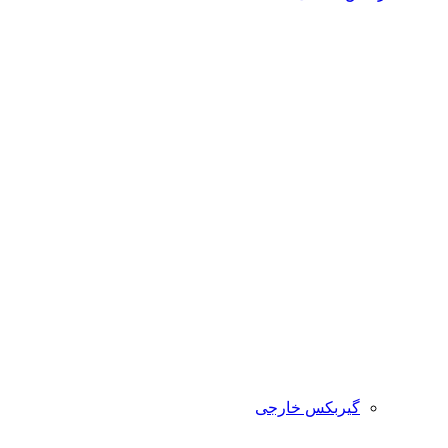
گیربکس خارجی