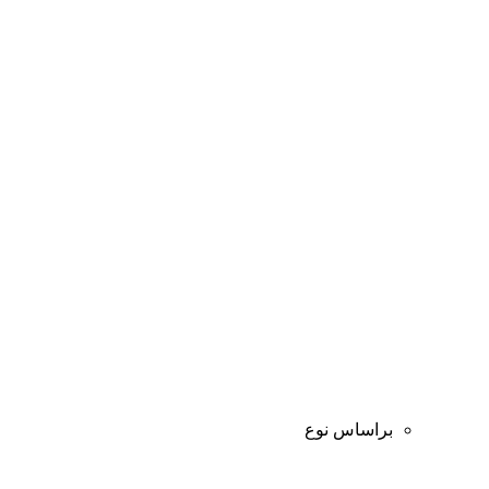
براساس نوع