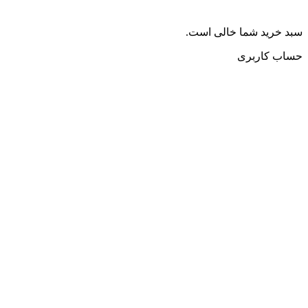
سبد خرید شما خالی است.
حساب کاربری