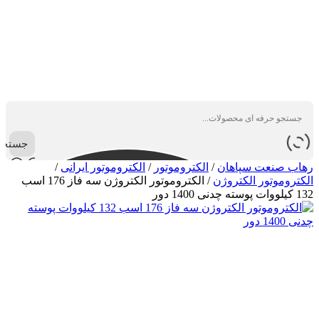
جستجو
رهاب صنعت سپاهان
/
الکتروموتور
/
الکتروموتور ایرانی
/
الکتروموتور الکتروژن
/
الکتروموتور الکتروژن سه فاز 176 اسب
132 کیلووات پوسته چدنی 1400 دور