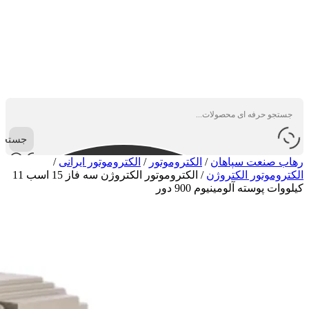
جستجو
رهاب صنعت سپاهان
/
الکتروموتور
/
الکتروموتور ایرانی
/
الکتروموتور الکتروژن
/
الکتروموتور الکتروژن سه فاز 15 اسب 11
کیلووات پوسته آلومینیوم 900 دور