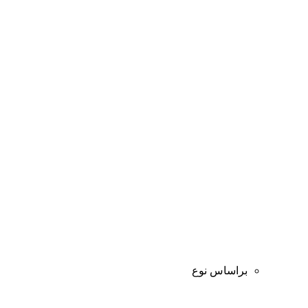
براساس نوع