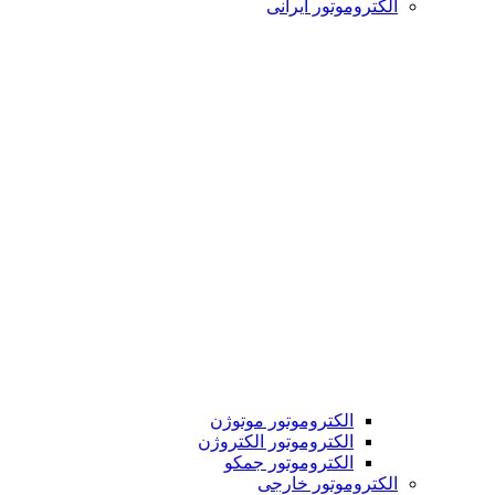
الکتروموتور ایرانی
الکتروموتور موتوژن
الکتروموتور الکتروژن
الکتروموتور جمکو
الکتروموتور خارجی