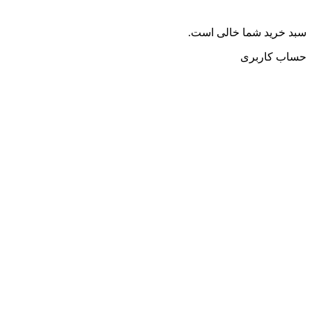
سبد خرید شما خالی است.
حساب کاربری