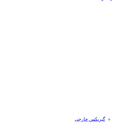
گیربکس خارجی