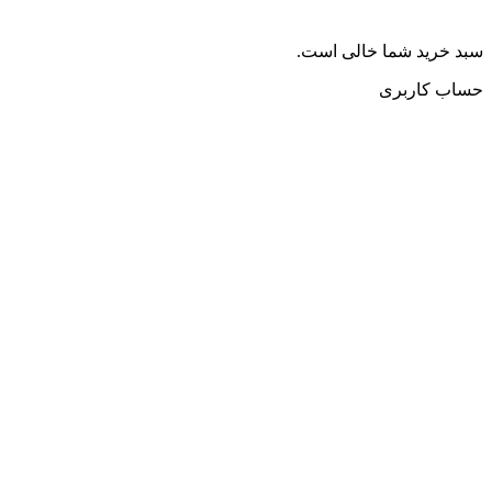
سبد خرید شما خالی است.
حساب کاربری