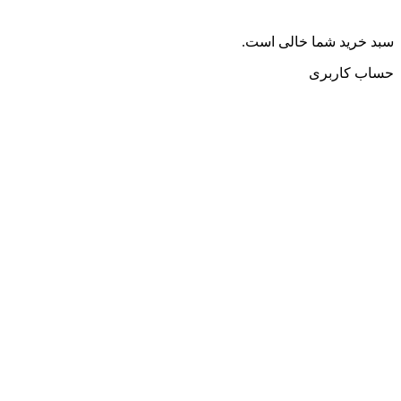
سبد خرید شما خالی است.
حساب کاربری