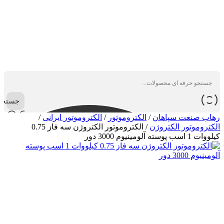
جستجو
رهاب صنعت سپاهان
/
الکتروموتور
/
الکتروموتور ایرانی
/
الکتروموتور الکتروژن
/
الکتروموتور الکتروژن سه فاز 0.75
کیلووات 1 اسب پوسته آلومینیوم 3000 دور