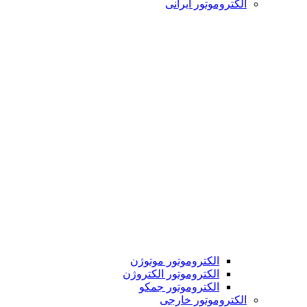
الکتروموتور ایرانی
الکتروموتور موتوژن
الکتروموتور الکتروژن
الکتروموتور جمکو
الکتروموتور خارجی