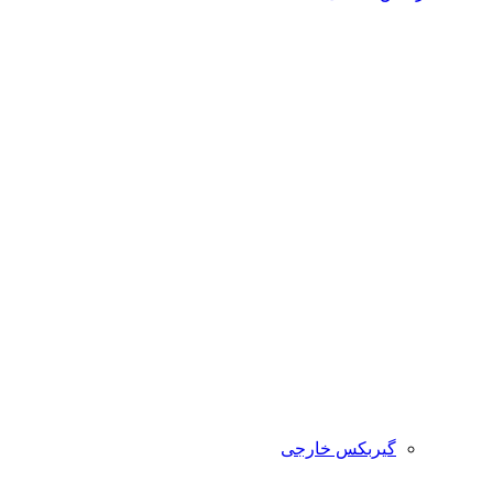
گیربکس خارجی