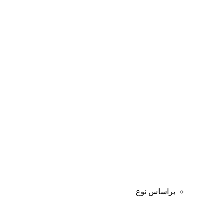
براساس نوع