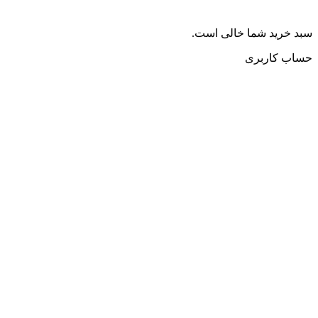
سبد خرید شما خالی است.
حساب کاربری