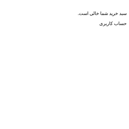
سبد خرید شما خالی است.
حساب کاربری