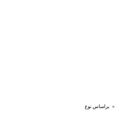
براساس نوع