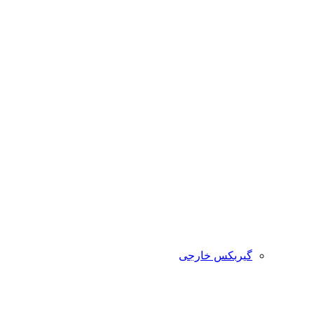
گیربکس خارجی