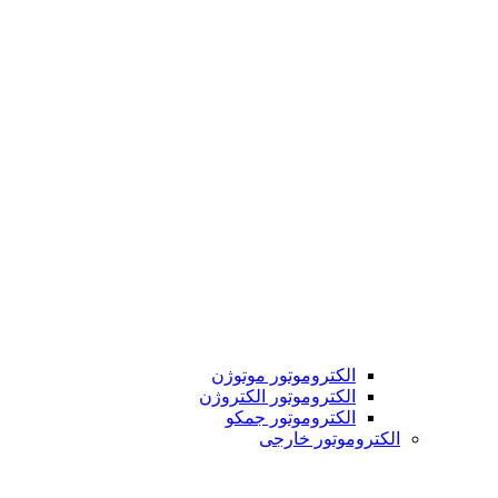
الکتروموتور موتوژن
الکتروموتور الکتروژن
الکتروموتور جمکو
الکتروموتور خارجی