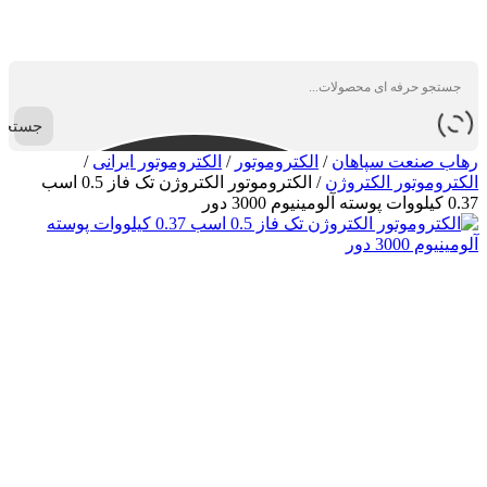
جستجو
رهاب صنعت سپاهان
/
الکتروموتور
/
الکتروموتور ایرانی
/
الکتروموتور الکتروژن
/
الکتروموتور الکتروژن تک فاز 0.5 اسب
0.37 کیلووات پوسته آلومینیوم 3000 دور