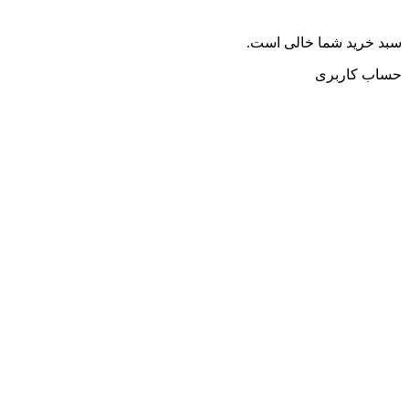
سبد خرید شما خالی است.
حساب کاربری