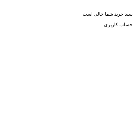
سبد خرید شما خالی است.
حساب کاربری