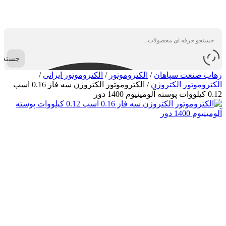
جستجو
رهاب صنعت سپاهان
/
الکتروموتور
/
الکتروموتور ایرانی
/
الکتروموتور الکتروژن
/
الکتروموتور الکتروژن سه فاز 0.16 اسب
0.12 کیلووات پوسته آلومینیوم 1400 دور