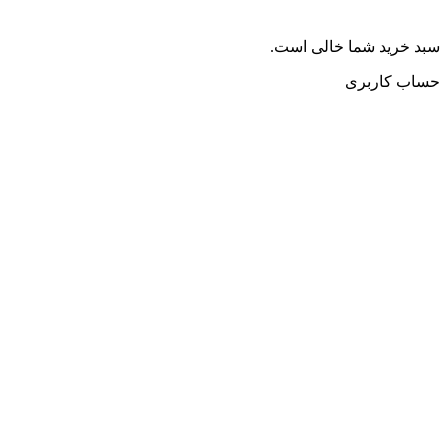
سبد خرید شما خالی است.
حساب کاربری