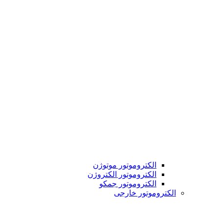
الکتروموتور موتوژن
الکتروموتور الکتروژن
الکتروموتور جمکو
الکتروموتور خارجی