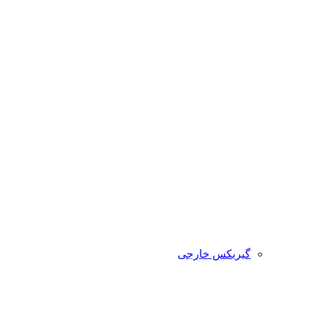
گیربکس خارجی