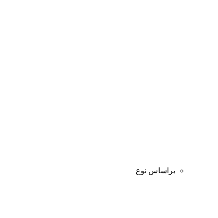
براساس نوع