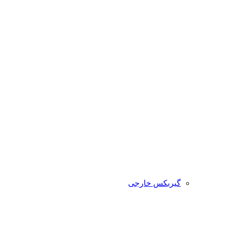
گیربکس خارجی