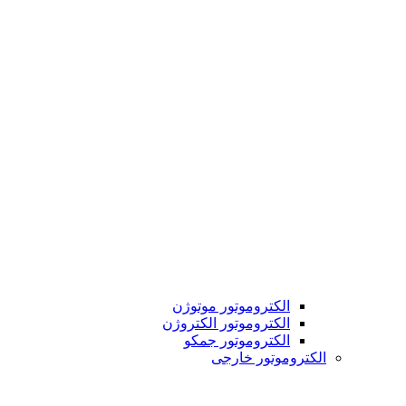
الکتروموتور موتوژن
الکتروموتور الکتروژن
الکتروموتور جمکو
الکتروموتور خارجی