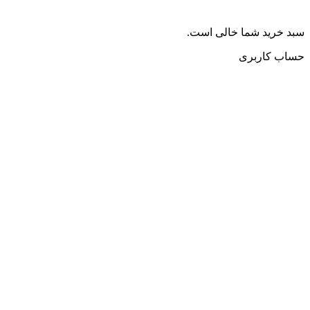
سبد خرید شما خالی است.
حساب کاربری