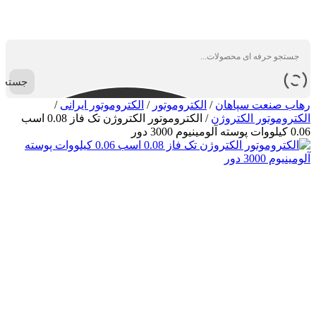
جستجو
رهاب صنعت سپاهان
/
الکتروموتور
/
الکتروموتور ایرانی
/
الکتروموتور الکتروژن
/
الکتروموتور الکتروژن تک فاز 0.08 اسب
0.06 کیلووات پوسته آلومینیوم 3000 دور