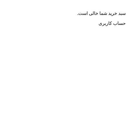
سبد خرید شما خالی است.
حساب کاربری