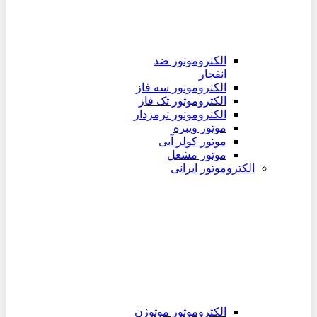
الکتروموتور ضد
انفجار
الکتروموتور سه فاز
الکتروموتور تک فاز
الکتروموتور ترمزدار
موتور ویبره
موتور کولر آبی
موتور مشعل
الکتروموتور ایرانی
الکتروموتور موتوژن