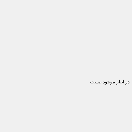
در انبار موجود نیست