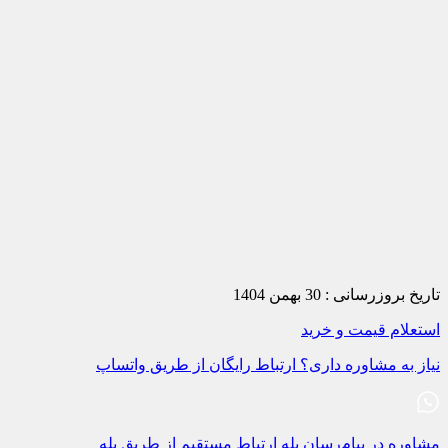
تاریخ بروزرسانی :
30 بهمن 1404
استعلام قیمت و خرید
نیاز به مشاوره داری؟
ارتباط رایگان از طریق واتساپ
مشاوره در پیام‌رسان بله
ارتباط مستقیم از طریق بله