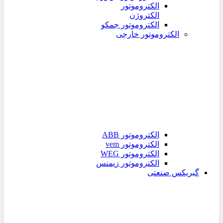
الکتروموتور
الکتروژن
الکتروموتور جمکو
الکتروموتور خارجی
الکتروموتور ABB
الکتروموتور vem
الکتروموتور WEG
الکتروموتور زیمنس
گیربکس صنعتی