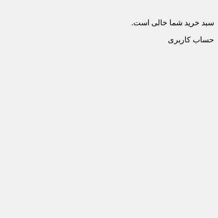
سبد خرید شما خالی است.
حساب کاربری