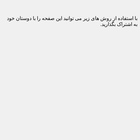
با استفاده از روش های زیر می توانید این صفحه را با دوستان خود
به اشتراک بگذارید.