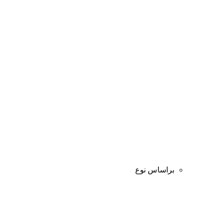
براساس نوع