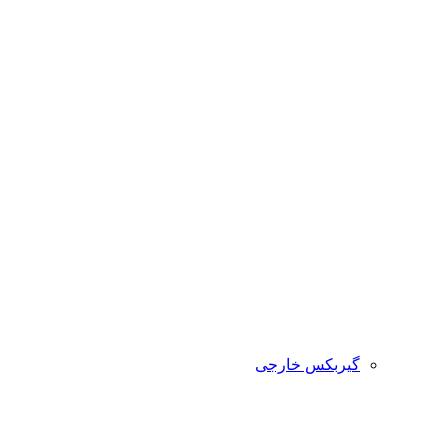
گیربکس خارجی