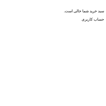
سبد خرید شما خالی است.
حساب کاربری