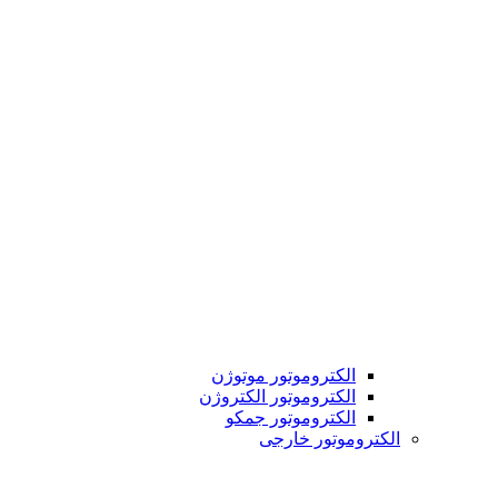
الکتروموتور موتوژن
الکتروموتور الکتروژن
الکتروموتور جمکو
الکتروموتور خارجی