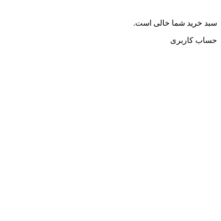
سبد خرید شما خالی است.
حساب کاربری