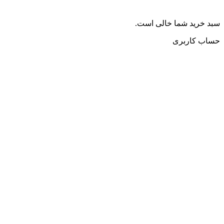
سبد خرید شما خالی است.
حساب کاربری