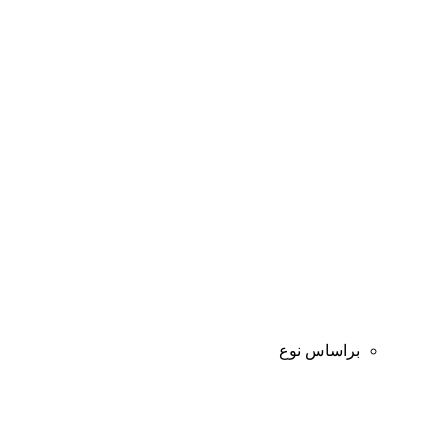
براساس نوع