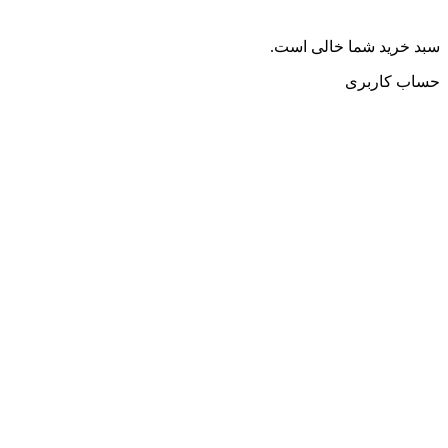
سبد خرید شما خالی است.
حساب کاربری