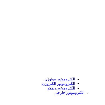
الکتروموتور موتوژن
الکتروموتور الکتروژن
الکتروموتور جمکو
الکتروموتور خارجی