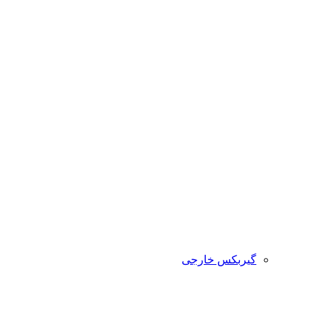
گیربکس خارجی