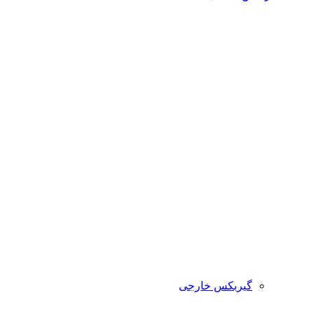
گیربکس خارجی