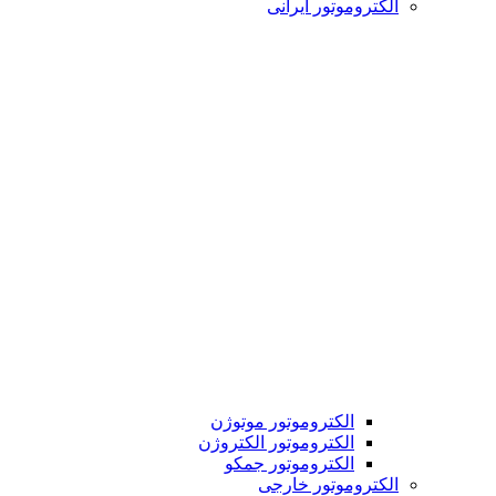
الکتروموتور ایرانی
الکتروموتور موتوژن
الکتروموتور الکتروژن
الکتروموتور جمکو
الکتروموتور خارجی