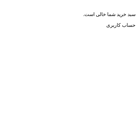
سبد خرید شما خالی است.
حساب کاربری