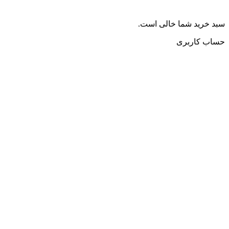
سبد خرید شما خالی است.
حساب کاربری