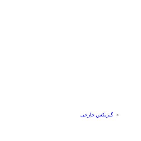
گیربکس خارجی