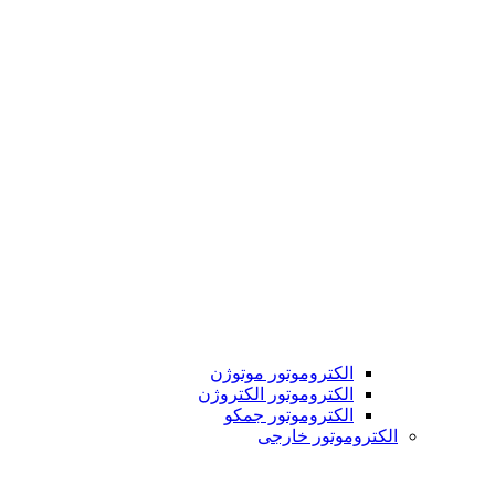
الکتروموتور موتوژن
الکتروموتور الکتروژن
الکتروموتور جمکو
الکتروموتور خارجی