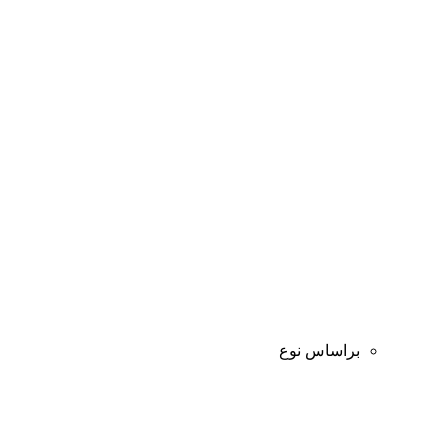
براساس نوع