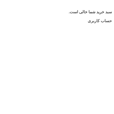
سبد خرید شما خالی است.
حساب کاربری