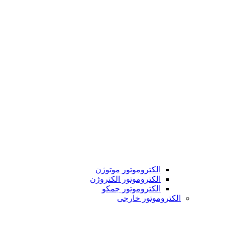
الکتروموتور موتوژن
الکتروموتور الکتروژن
الکتروموتور جمکو
الکتروموتور خارجی