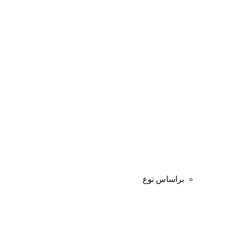
براساس نوع