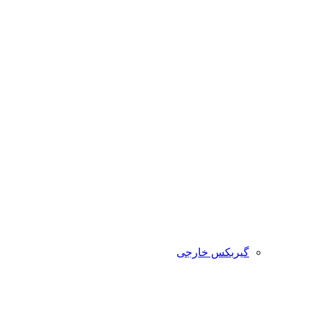
گیربکس خارجی