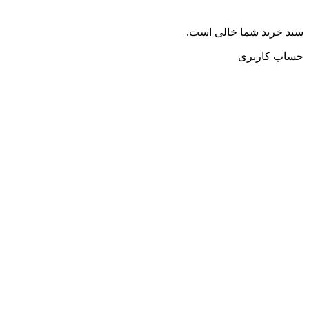
سبد خرید شما خالی است.
حساب کاربری