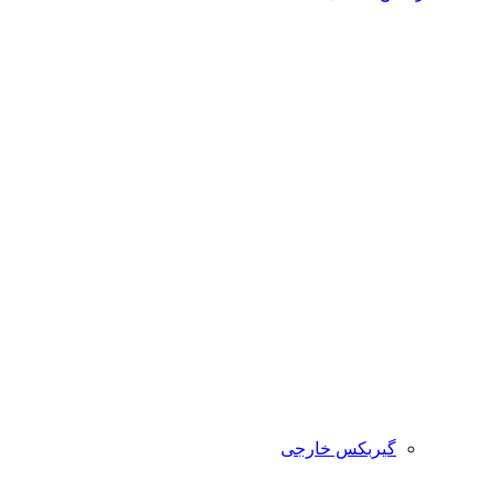
گیربکس خارجی