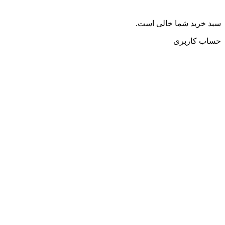
سبد خرید شما خالی است.
حساب کاربری