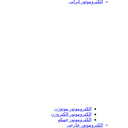
الکتروموتور ایرانی
الکتروموتور موتوژن
الکتروموتور الکتروژن
الکتروموتور جمکو
الکتروموتور خارجی