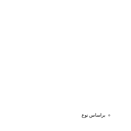
براساس نوع