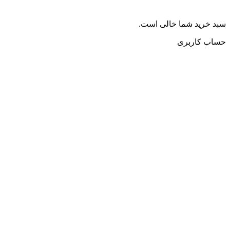
سبد خرید شما خالی است.
حساب کاربری