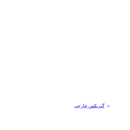
گیربکس خارجی