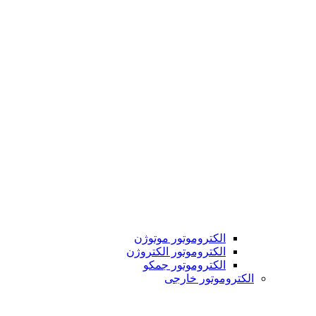
الکتروموتور موتوژن
الکتروموتور الکتروژن
الکتروموتور جمکو
الکتروموتور خارجی