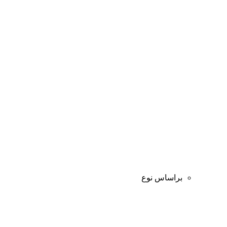
براساس نوع