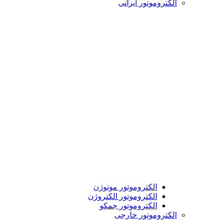
الکتروموتور ایرانی
الکتروموتور موتوژن
الکتروموتور الکتروژن
الکتروموتور جمکو
الکتروموتور خارجی