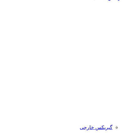
گیربکس خارجی