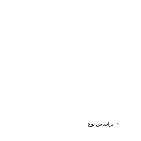
براساس نوع