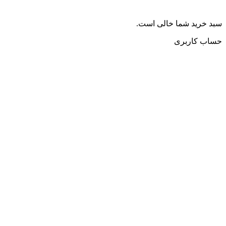
سبد خرید شما خالی است.
حساب کاربری