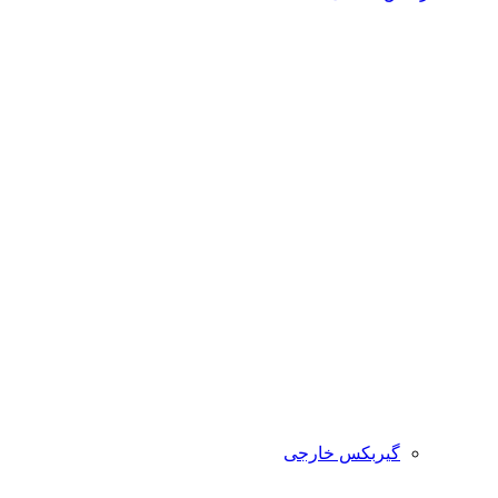
گیربکس خارجی