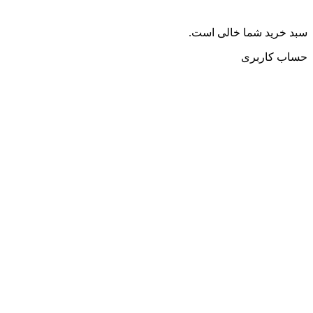
سبد خرید شما خالی است.
حساب کاربری