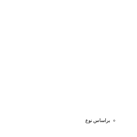
براساس نوع