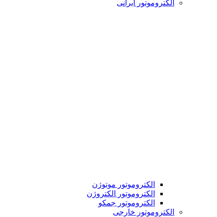
الکتروموتور ایرانی
الکتروموتور موتوژن
الکتروموتور الکتروژن
الکتروموتور جمکو
الکتروموتور خارجی