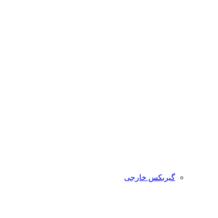
گیربکس خارجی