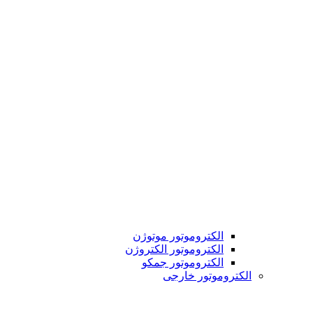
الکتروموتور موتوژن
الکتروموتور الکتروژن
الکتروموتور جمکو
الکتروموتور خارجی