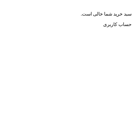
سبد خرید شما خالی است.
حساب کاربری