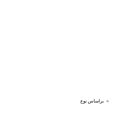
براساس نوع