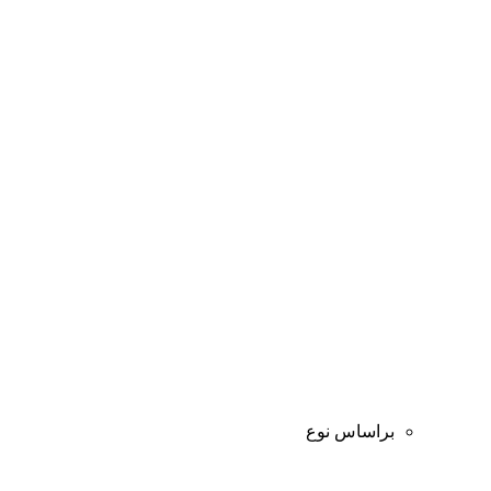
براساس نوع