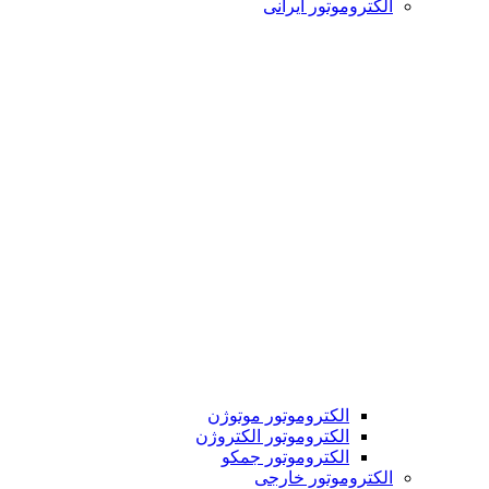
الکتروموتور ایرانی
الکتروموتور موتوژن
الکتروموتور الکتروژن
الکتروموتور جمکو
الکتروموتور خارجی