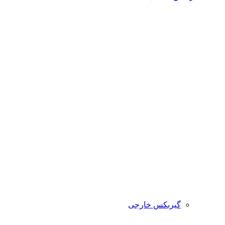
گیربکس خارجی