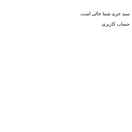
سبد خرید شما خالی است.
حساب کاربری