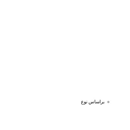
براساس نوع