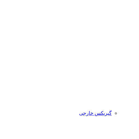
گیربکس خارجی