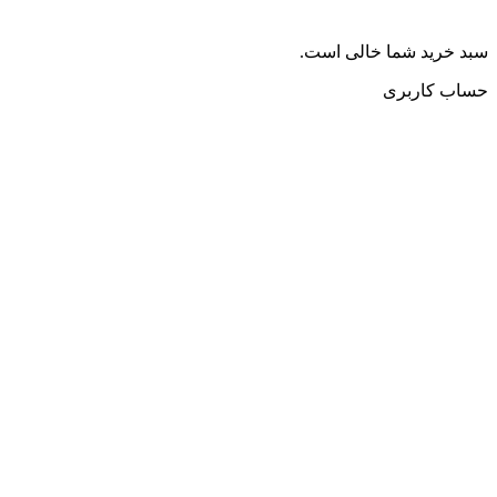
سبد خرید شما خالی است.
حساب کاربری