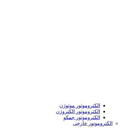
الکتروموتور موتوژن
الکتروموتور الکتروژن
الکتروموتور جمکو
الکتروموتور خارجی