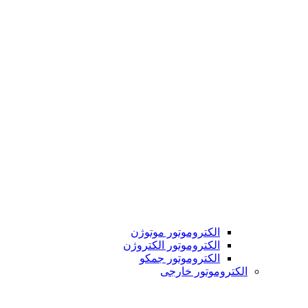
الکتروموتور موتوژن
الکتروموتور الکتروژن
الکتروموتور جمکو
الکتروموتور خارجی