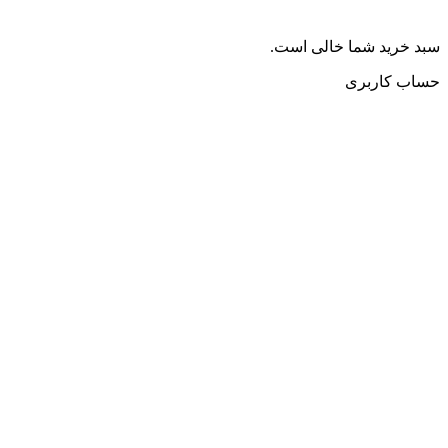
سبد خرید شما خالی است.
حساب کاربری