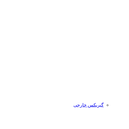
گیربکس خارجی