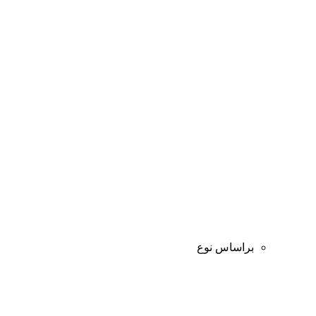
براساس نوع