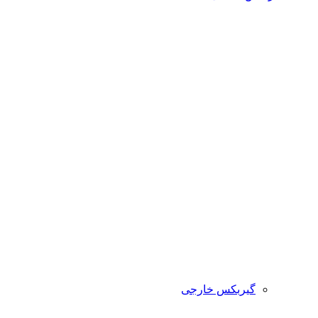
گیربکس خارجی