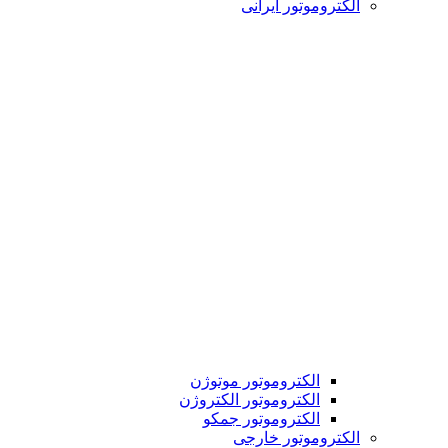
الکتروموتور ایرانی
الکتروموتور موتوژن
الکتروموتور الکتروژن
الکتروموتور جمکو
الکتروموتور خارجی