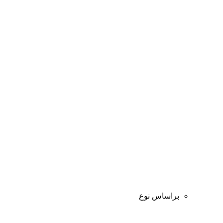
براساس نوع