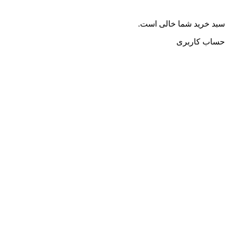
سبد خرید شما خالی است.
حساب کاربری