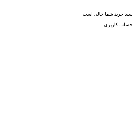
سبد خرید شما خالی است.
حساب کاربری