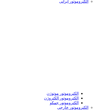
الکتروموتور ایرانی
الکتروموتور موتوژن
الکتروموتور الکتروژن
الکتروموتور جمکو
الکتروموتور خارجی