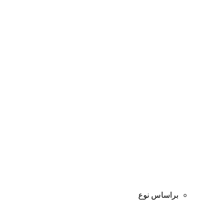
براساس نوع