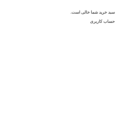
سبد خرید شما خالی است.
حساب کاربری