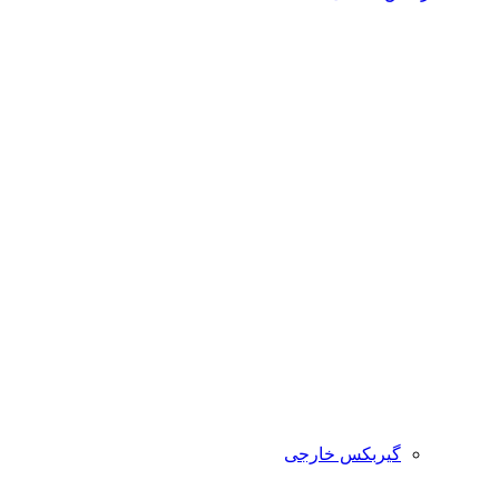
گیربکس خارجی