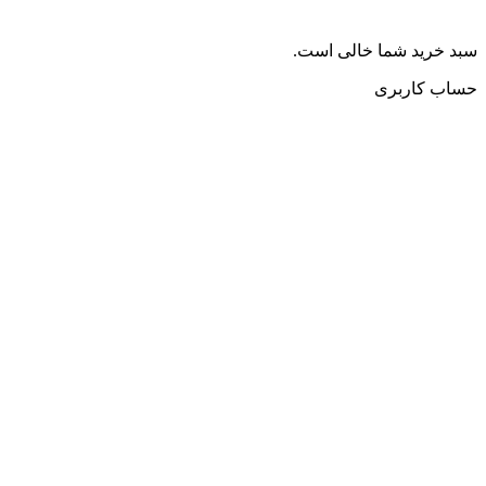
سبد خرید شما خالی است.
حساب کاربری