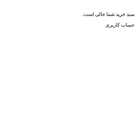
سبد خرید شما خالی است.
حساب کاربری