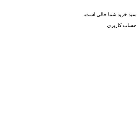
سبد خرید شما خالی است.
حساب کاربری