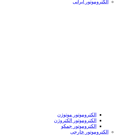
الکتروموتور ایرانی
الکتروموتور موتوژن
الکتروموتور الکتروژن
الکتروموتور جمکو
الکتروموتور خارجی