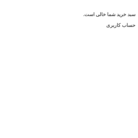
سبد خرید شما خالی است.
حساب کاربری