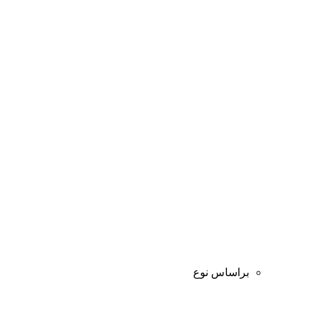
براساس نوع