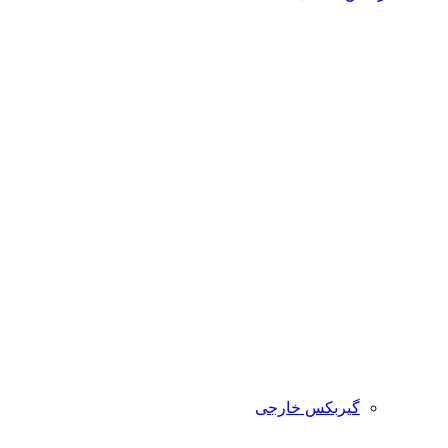
گیربکس خارجی