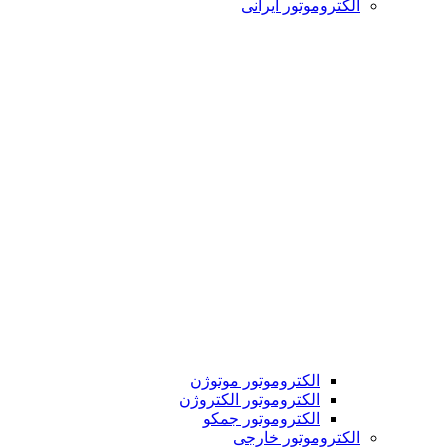
الکتروموتور ایرانی
الکتروموتور موتوژن
الکتروموتور الکتروژن
الکتروموتور جمکو
الکتروموتور خارجی