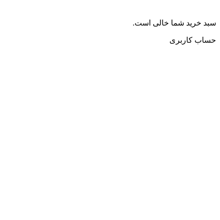
سبد خرید شما خالی است.
حساب کاربری