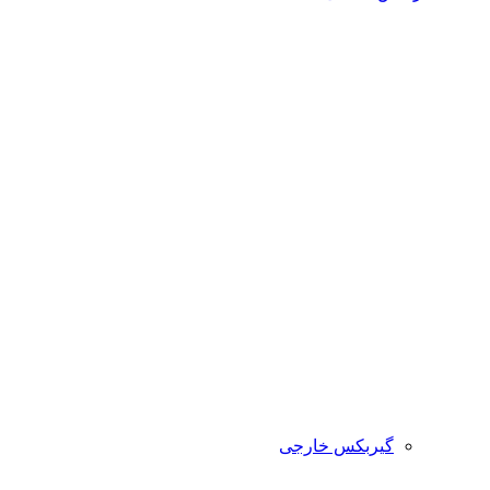
گیربکس خارجی