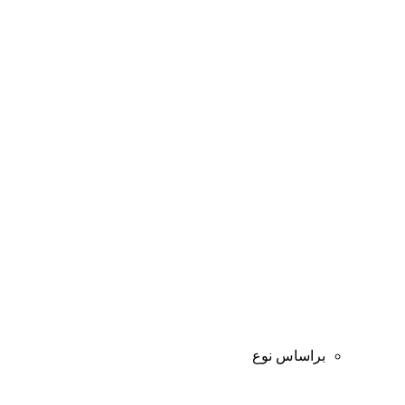
براساس نوع