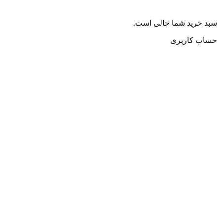
سبد خرید شما خالی است.
حساب کاربری