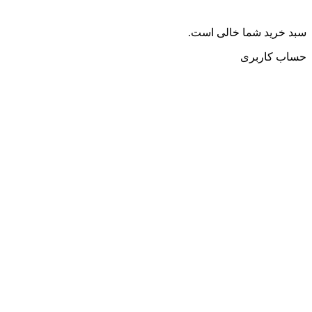
سبد خرید شما خالی است.
حساب کاربری